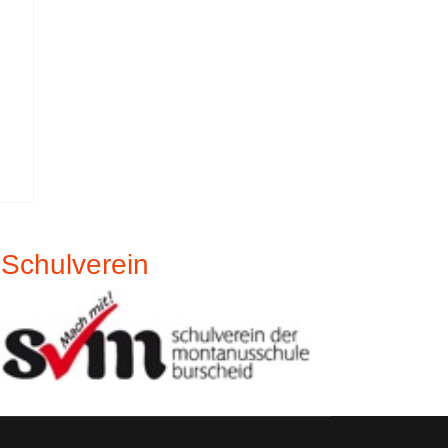
Schulverein