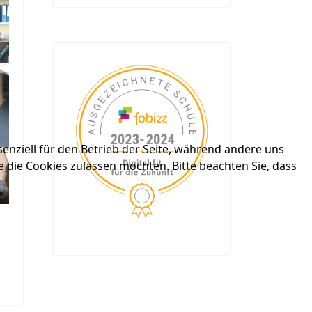
enziell für den Betrieb der Seite, während andere uns
e die Cookies zulassen möchten. Bitte beachten Sie, dass