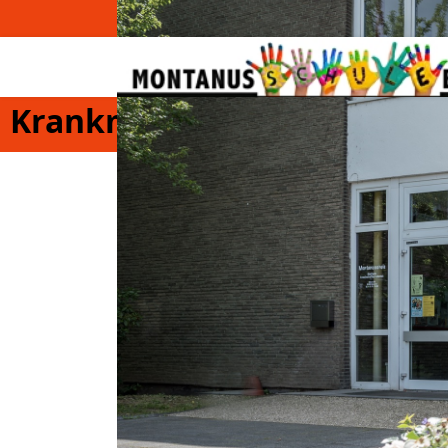
Krankmeldung