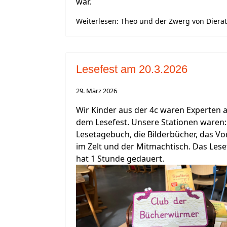
war.
Weiterlesen: Theo und der Zwerg von Diera
Lesefest am 20.3.2026
29. März 2026
Wir Kinder aus der 4c waren Experten 
dem Lesefest. Unsere Stationen waren:
Lesetagebuch, die Bilderbücher, das Vo
im Zelt und der Mitmachtisch. Das Lese
hat 1 Stunde gedauert.