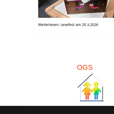
Weiterlesen: Lesefest am 20.3.2026
OGS